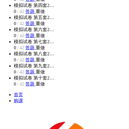
模拟试卷 第四套2…
0
/
42
答题
重做
模拟试卷 第五套2…
0
/
42
答题
重做
模拟试卷 第六套2…
0
/
42
答题
重做
模拟试卷 第七套2…
0
/
42
答题
重做
模拟试卷 第八套2…
0
/
42
答题
重做
模拟试卷 第九套2…
0
/
42
答题
重做
模拟试卷 第十套2…
0
/
42
答题
重做
首页
购课