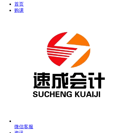
首页
购课
微信客服
资讯