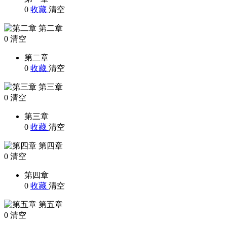
0
收藏
清空
第二章
0
清空
第二章
0
收藏
清空
第三章
0
清空
第三章
0
收藏
清空
第四章
0
清空
第四章
0
收藏
清空
第五章
0
清空