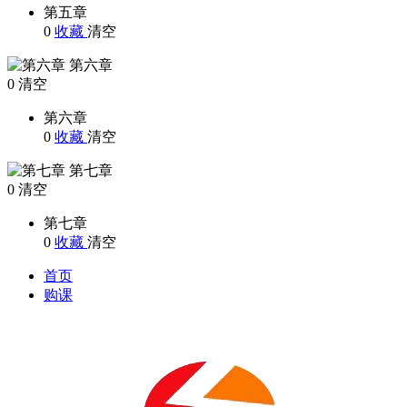
第五章
0
收藏
清空
第六章
0
清空
第六章
0
收藏
清空
第七章
0
清空
第七章
0
收藏
清空
首页
购课