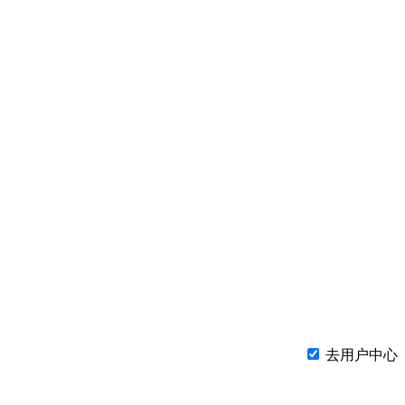
去用户中心