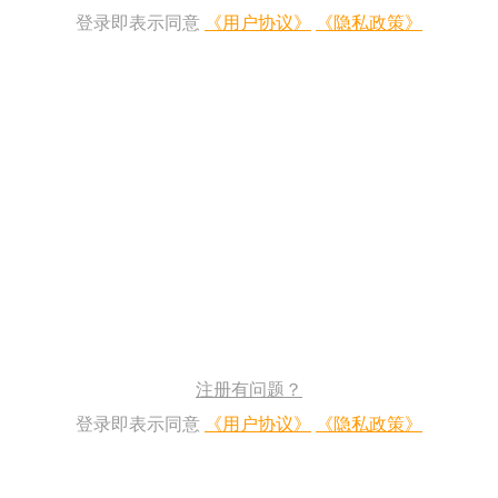
登录即表示同意
《用户协议》
《隐私政策》
注册有问题？
登录即表示同意
《用户协议》
《隐私政策》