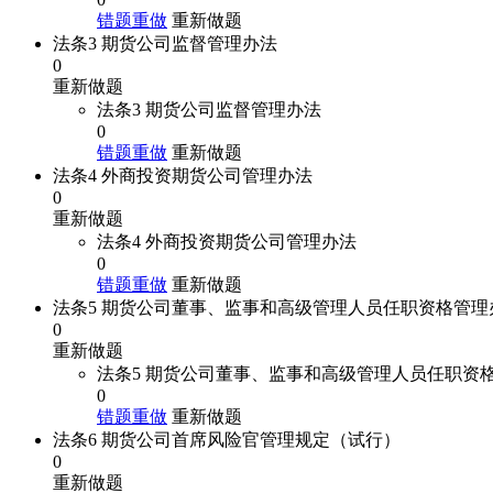
错题重做
重新做题
法条3 期货公司监督管理办法
0
重新做题
法条3 期货公司监督管理办法
0
错题重做
重新做题
法条4 外商投资期货公司管理办法
0
重新做题
法条4 外商投资期货公司管理办法
0
错题重做
重新做题
法条5 期货公司董事、监事和高级管理人员任职资格管理
0
重新做题
法条5 期货公司董事、监事和高级管理人员任职资
0
错题重做
重新做题
法条6 期货公司首席风险官管理规定（试行）
0
重新做题