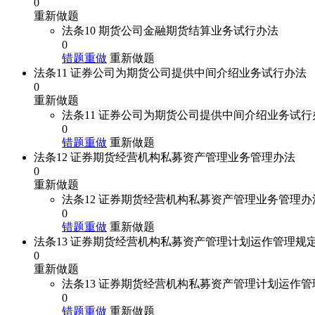
0
重新做题
法条10 期货公司金融期货结算业务试行办法
0
错题重做
重新做题
法条11 证券公司为期货公司提供中间介绍业务试行办法
0
重新做题
法条11 证券公司为期货公司提供中间介绍业务试行
0
错题重做
重新做题
法条12 证券期货经营机构私募资产管理业务管理办法
0
重新做题
法条12 证券期货经营机构私募资产管理业务管理办
0
错题重做
重新做题
法条13 证券期货经营机构私募资产管理计划运作管理规
0
重新做题
法条13 证券期货经营机构私募资产管理计划运作管
0
错题重做
重新做题