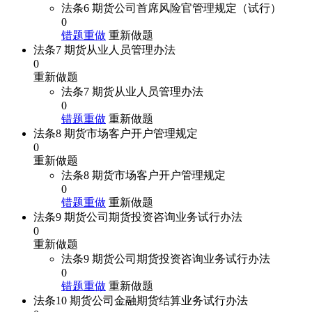
法条6 期货公司首席风险官管理规定（试行）
0
错题重做
重新做题
法条7 期货从业人员管理办法
0
重新做题
法条7 期货从业人员管理办法
0
错题重做
重新做题
法条8 期货市场客户开户管理规定
0
重新做题
法条8 期货市场客户开户管理规定
0
错题重做
重新做题
法条9 期货公司期货投资咨询业务试行办法
0
重新做题
法条9 期货公司期货投资咨询业务试行办法
0
错题重做
重新做题
法条10 期货公司金融期货结算业务试行办法