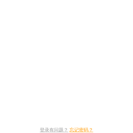
登录有问题？
忘记密码？