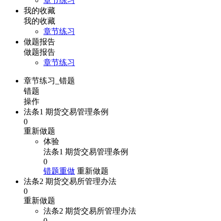
章节练习
我的收藏
我的收藏
章节练习
做题报告
做题报告
章节练习
章节练习_错题
错题
操作
法条1 期货交易管理条例
0
重新做题
体验
法条1 期货交易管理条例
0
错题重做
重新做题
法条2 期货交易所管理办法
0
重新做题
法条2 期货交易所管理办法
0