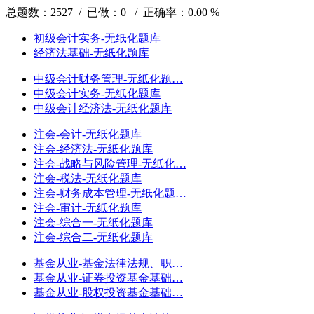
总题数：2527 / 已做：0 / 正确率：0.00 %
初级会计实务-无纸化题库
经济法基础-无纸化题库
中级会计财务管理-无纸化题…
中级会计实务-无纸化题库
中级会计经济法-无纸化题库
注会-会计-无纸化题库
注会-经济法-无纸化题库
注会-战略与风险管理-无纸化…
注会-税法-无纸化题库
注会-财务成本管理-无纸化题…
注会-审计-无纸化题库
注会-综合一-无纸化题库
注会-综合二-无纸化题库
基金从业-基金法律法规、职…
基金从业-证券投资基金基础…
基金从业-股权投资基金基础…