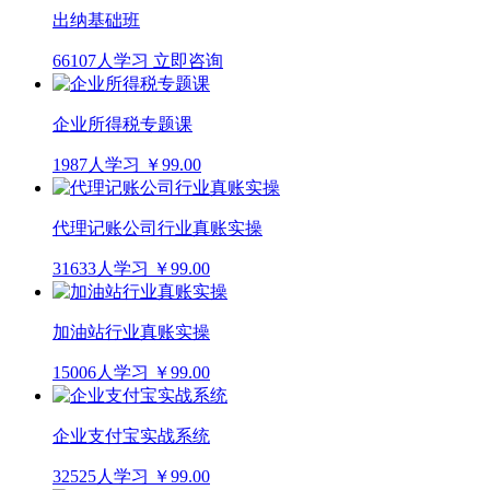
出纳基础班
66107人学习
立即咨询
企业所得税专题课
1987人学习
￥99.00
代理记账公司行业真账实操
31633人学习
￥99.00
加油站行业真账实操
15006人学习
￥99.00
企业支付宝实战系统
32525人学习
￥99.00