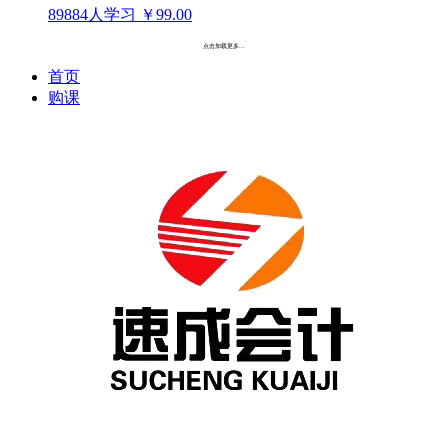
89884人学习
￥99.00
点击加载更多...
首页
购课